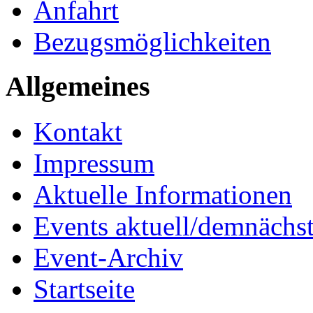
Anfahrt
Bezugsmöglichkeiten
Allgemeines
Kontakt
Impressum
Aktuelle Informationen
Events aktuell/demnächs
Event-Archiv
Startseite