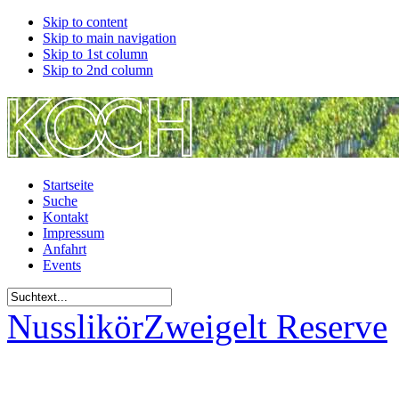
Skip to content
Skip to main navigation
Skip to 1st column
Skip to 2nd column
Startseite
Suche
Kontakt
Impressum
Anfahrt
Events
Nusslikör
Zweigelt Reserve