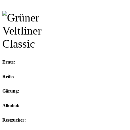
Ernte:
Reife:
Gärung:
Alkohol:
Restzucker: