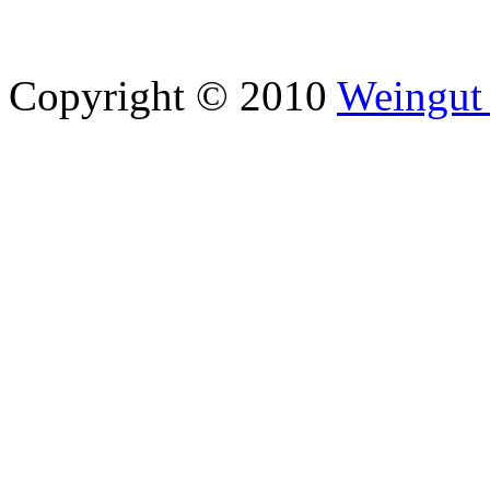
Copyright © 2010
Weingut