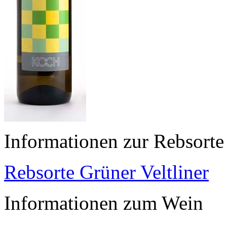
Informationen zur Rebsorte
Rebsorte Grüner Veltliner
Informationen zum Wein