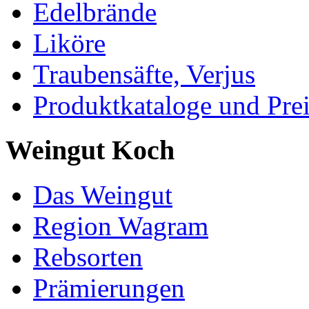
Edelbrände
Liköre
Traubensäfte, Verjus
Produktkataloge und Pre
Weingut Koch
Das Weingut
Region Wagram
Rebsorten
Prämierungen