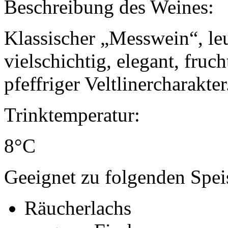
Beschreibung des Weines:
Klassischer „Messwein“, le
vielschichtig, elegant, fruc
pfeffriger Veltlinercharakter
Trinktemperatur:
8°C
Geeignet zu folgenden Spei
Räucherlachs