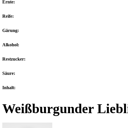
Ernte:
Reife:
Gärung:
Alkohol:
Restzucker:
Säure:
Inhalt:
Weißburgunder Liebl