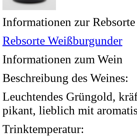
Informationen zur Rebsorte
Rebsorte Weißburgunder
Informationen zum Wein
Beschreibung des Weines:
Leuchtendes Grüngold, kräft
pikant, lieblich mit aromati
Trinktemperatur: