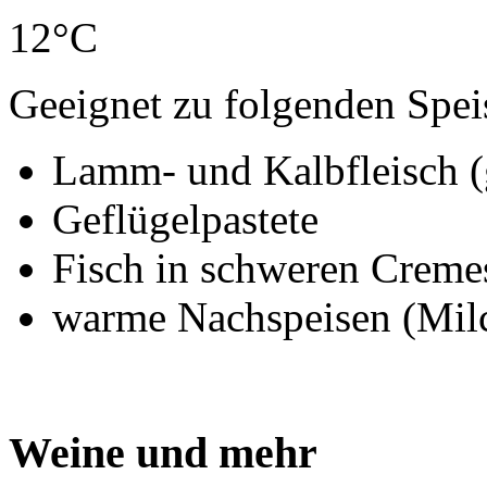
12°C
Geeignet zu folgenden Spei
Lamm- und Kalbfleisch (
Geflügelpastete
Fisch in schweren Creme
warme Nachspeisen (Milc
Weine und mehr