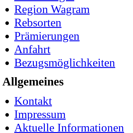
Region Wagram
Rebsorten
Prämierungen
Anfahrt
Bezugsmöglichkeiten
Allgemeines
Kontakt
Impressum
Aktuelle Informationen