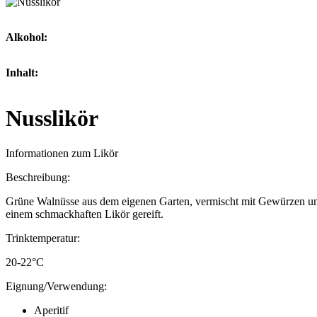
Alkohol:
Inhalt:
Nusslikör
Informationen zum Likör
Beschreibung:
Grüne Walnüsse aus dem eigenen Garten, vermischt mit Gewürzen un
einem schmackhaften Likör gereift.
Trinktemperatur:
20-22°C
Eignung/Verwendung:
Aperitif