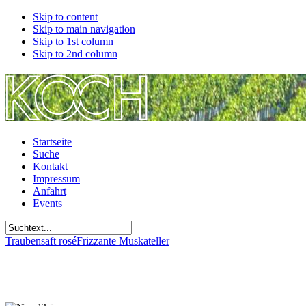
Skip to content
Skip to main navigation
Skip to 1st column
Skip to 2nd column
Startseite
Suche
Kontakt
Impressum
Anfahrt
Events
Traubensaft rosé
Frizzante Muskateller