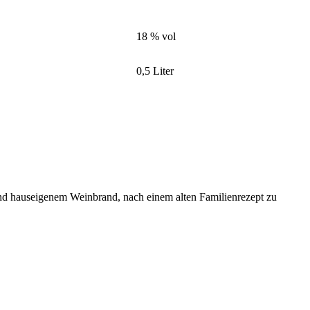
18 % vol
0,5 Liter
d hauseigenem Weinbrand, nach einem alten Familienrezept zu