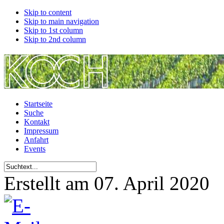
Skip to content
Skip to main navigation
Skip to 1st column
Skip to 2nd column
Startseite
Suche
Kontakt
Impressum
Anfahrt
Events
Erstellt am 07. April 2020