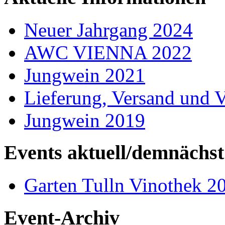
Neuer Jahrgang 2024
AWC VIENNA 2022
Jungwein 2021
Lieferung, Versand und 
Jungwein 2019
Events aktuell/demnächst
Garten Tulln Vinothek 2
Event-Archiv