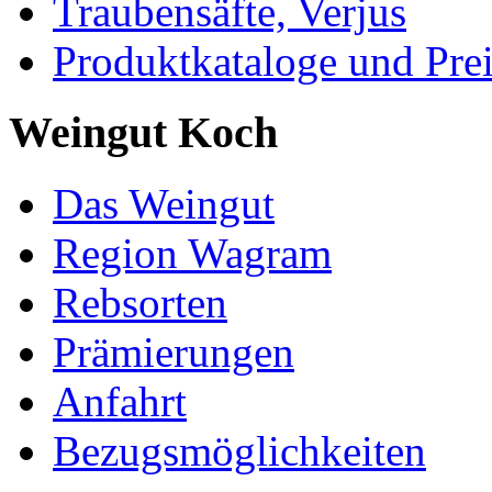
Traubensäfte, Verjus
Produktkataloge und Pre
Weingut Koch
Das Weingut
Region Wagram
Rebsorten
Prämierungen
Anfahrt
Bezugsmöglichkeiten