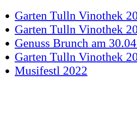
Garten Tulln Vinothek 2
Garten Tulln Vinothek 2
Genuss Brunch am 30.04
Garten Tulln Vinothek 2
Musifestl 2022