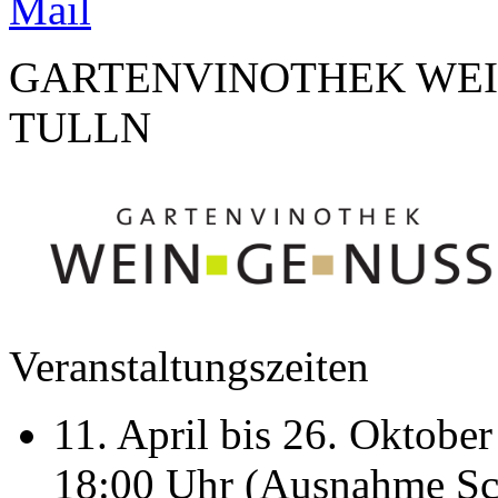
GARTENVINOTHEK WEIN
TULLN
Veranstaltungszeiten
11. April bis 26. Oktober
18:00 Uhr (Ausnahme Sch