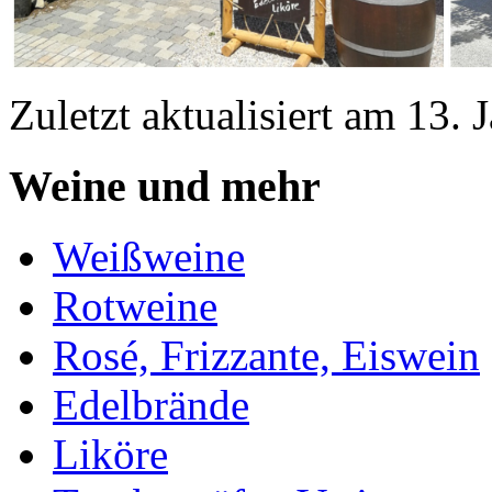
Zuletzt aktualisiert am 13.
Weine und mehr
Weißweine
Rotweine
Rosé, Frizzante, Eiswein
Edelbrände
Liköre