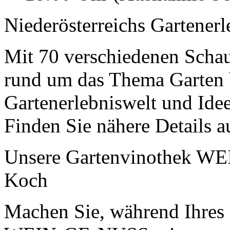
Niederösterreichs Gartenerl
Mit 70 verschiedenen Schau
rund um das Thema Garten 
Gartenerlebniswelt und Idee
Finden Sie nähere Details 
Unsere Gartenvinothek W
Koch
Machen Sie, während Ihres 