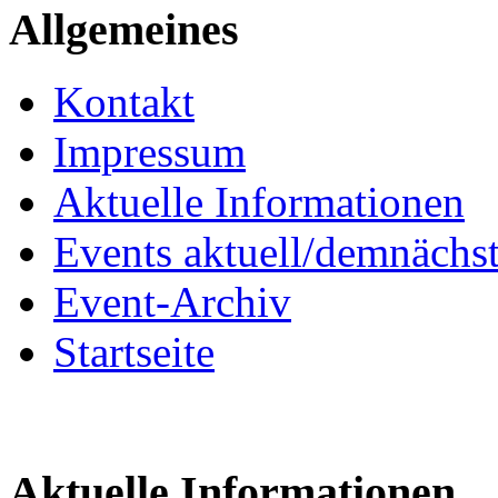
Allgemeines
Kontakt
Impressum
Aktuelle Informationen
Events aktuell/demnächs
Event-Archiv
Startseite
Aktuelle Informationen