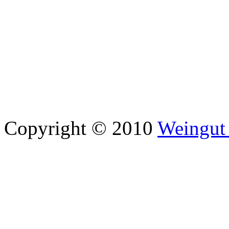
Copyright © 2010
Weingut