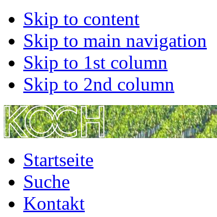
Skip to content
Skip to main navigation
Skip to 1st column
Skip to 2nd column
Startseite
Suche
Kontakt