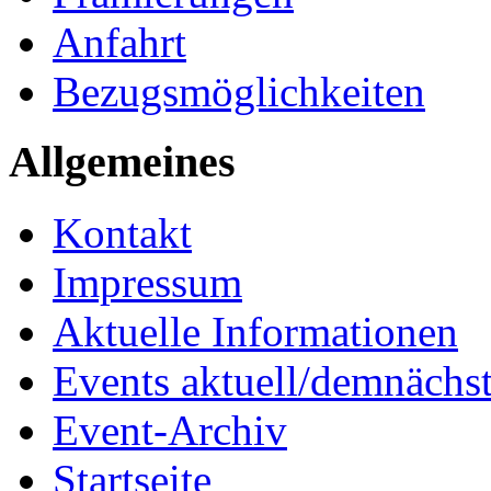
Anfahrt
Bezugsmöglichkeiten
Allgemeines
Kontakt
Impressum
Aktuelle Informationen
Events aktuell/demnächs
Event-Archiv
Startseite