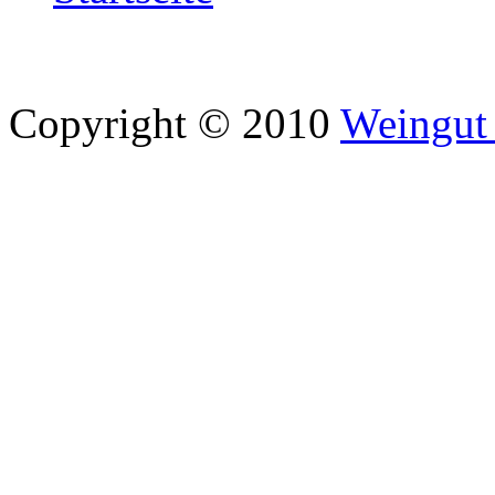
Copyright © 2010
Weingut