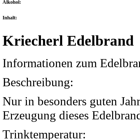
Alkohol:
Inhalt:
Kriecherl Edelbrand
Informationen zum Edelbra
Beschreibung:
Nur in besonders guten Jahr
Erzeugung dieses Edelbran
Trinktemperatur: