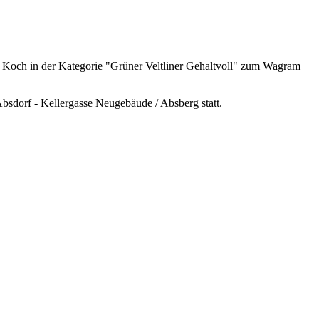
 Koch in der Kategorie "Grüner Veltliner Gehaltvoll" zum Wagram
dorf - Kellergasse Neugebäude / Absberg statt.