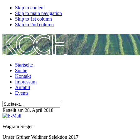
Skip to content
Skip to main navigation
Skip to 1st column
Skip to 2nd column
Startseite
Suche
Kontakt
Impressum
Anfahrt
Events
Erstellt am 28. April 2018
Wagram Sieger
Unser Grüner Veltliner Selektion 2017