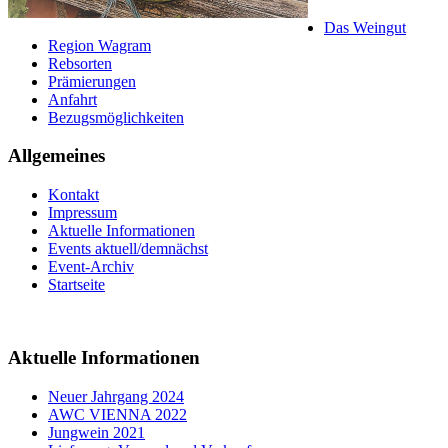
Das Weingut
Region Wagram
Rebsorten
Prämierungen
Anfahrt
Bezugsmöglichkeiten
Allgemeines
Kontakt
Impressum
Aktuelle Informationen
Events aktuell/demnächst
Event-Archiv
Startseite
Aktuelle Informationen
Neuer Jahrgang 2024
AWC VIENNA 2022
Jungwein 2021